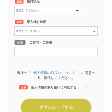
*
検討状況
*
導入検討時期
ご質問・ご要望
任意
当社の「
個人情報の取扱いについて
」に同意の
上、送信してください。
*
個人情報の取り扱いに同意する：
ダウンロードする