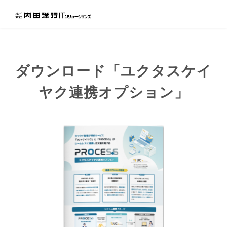
ダウンロード「ユクタスケイ
ヤク連携オプション」