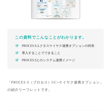
この資料でこんなことがわかります。
PROCES.Sユクタスケイヤク連携オプションの特長
導入することでできること
PROCES.Sとのシステム連携イメージ
「PROCES.S（プロセス）UC+ケイヤク連携オプション」
の紹介リーフレットです。