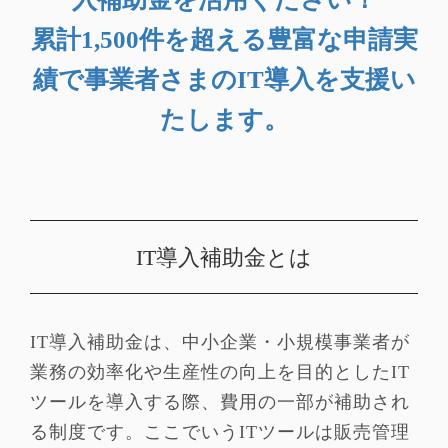
累計1,500件を超える豊富な申請実
績で事業者さまのIT導入を支援い
たします。
IT導入補助金とは
IT導入補助金は、中小企業・小規模事業者が
業務の効率化や生産性の向上を目的としたIT
ツールを導入する際、費用の一部が補助され
る制度です。ここでいうITツールは販売管理