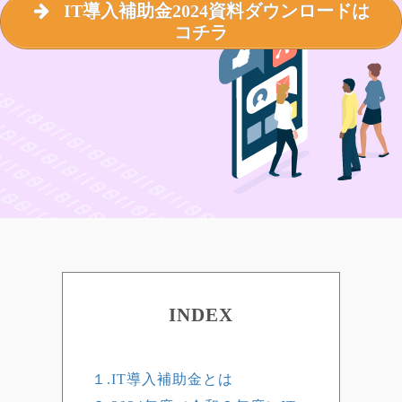
IT導入補助金2024資料ダウンロードは
コチラ
INDEX
１.IT導入補助金とは