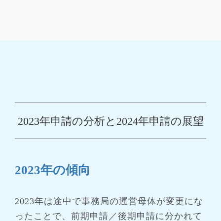
2023年申請の分析と2024年申請の展望
2023年の傾向
2023年は途中で事務局の運営母体が変更にな
ったことで、前期申請／後期申請に分かれて