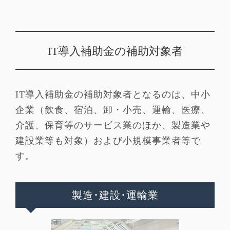
IT導入補助金の補助対象者
IT導入補助金の補助対象者となるのは、中小
企業（飲食、宿泊、卸・小売、運輸、医療、
介護、保育等のサービス業のほか、製造業や
建設業等も対象）および小規模事業者等で
す。
製造･建設･運輸業