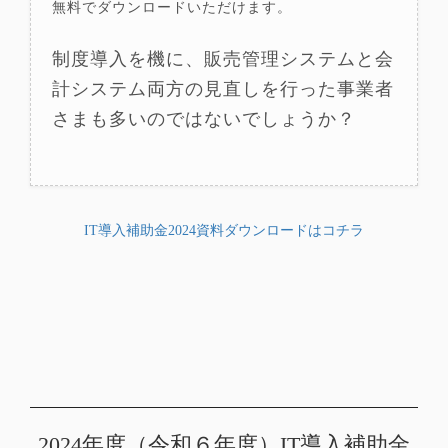
無料でダウンロードいただけます。
制度導入を機に、販売管理システムと会
計システム両方の見直しを行った事業者
さまも多いのではないでしょうか？
IT導入補助金2024資料ダウンロードはコチラ
2024年度（令和６年度）IT導入補助金