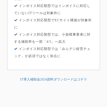
インボイス対応類型ではインボイスに対応し
ていないITツールは対象外に
インボイス対応類型でECサイト構築が対象外
に
インボイス対応類型では、小規模事業者に対
する補助率を一部「4/5」へ拡大
インボイス対応類型では「みらデジ経営チェ
ック」が必須ではなく加点に
IT導入補助金2024資料ダウンロードはコチラ