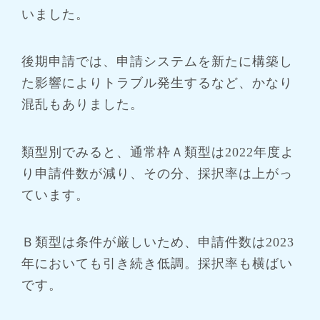
いました。
後期申請では、申請システムを新たに構築し
た影響によりトラブル発生するなど、かなり
混乱もありました。
類型別でみると、通常枠Ａ類型は2022年度よ
り申請件数が減り、その分、採択率は上がっ
ています。
Ｂ類型は条件が厳しいため、申請件数は2023
年においても引き続き低調。採択率も横ばい
です。