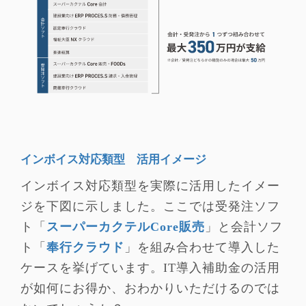
インボイス対応類型 活用イメージ
インボイス対応類型を実際に活用したイメー
ジを下図に示しました。ここでは受発注ソフ
ト「
スーパーカクテルCore販売
」と会計ソフ
ト「
奉行クラウド
」を組み合わせて導入した
ケースを挙げています。IT導入補助金の活用
が如何にお得か、おわかりいただけるのでは