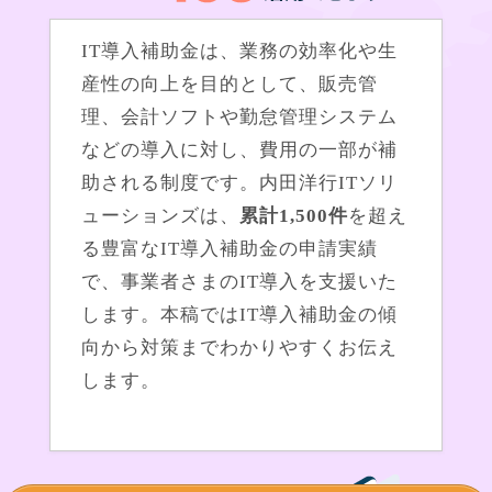
IT導入補助金は、業務の効率化や生
産性の向上を目的として、販売管
理、会計ソフトや勤怠管理システム
などの導入に対し、費用の一部が補
助される制度です。内田洋行ITソリ
ューションズは、
累計1,500件
を超え
る豊富なIT導入補助金の申請実績
で、事業者さまのIT導入を支援いた
します。本稿ではIT導入補助金の傾
向から対策までわかりやすくお伝え
します。