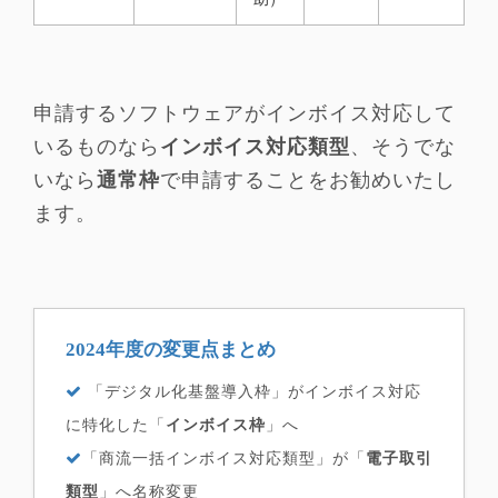
申請するソフトウェアがインボイス対応して
いるものなら
インボイス対応類型
、そうでな
いなら
通常枠
で申請することをお勧めいたし
ます。
2024年度の変更点まとめ
「デジタル化基盤導入枠」がインボイス対応
に特化した「
インボイス枠
」へ
「商流一括インボイス対応類型」が「
電子取引
類型
」へ名称変更