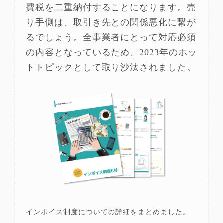
費税を二重納付することになります。売
り手側は、取引き先との関係悪化に繋が
るでしょう。全事業者にとって対応必須
の内容となっているため、2023年のホッ
トトピックとして取り沙汰されました。
インボイス制度についての詳細をまとめました。