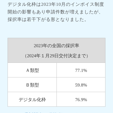
デジタル化枠は2023年10月のインボイス制度
開始の影響もあり申請件数が増えましたが、
採択率は若干下がる形となりました。
2023年の全国の採択率
（2024年１月29日交付決定まで）
Ａ類型
77.1%
Ｂ類型
59.8%
デジタル化枠
76.9%