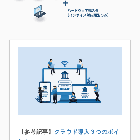
【参考記事】
クラウド導入３つのポイ