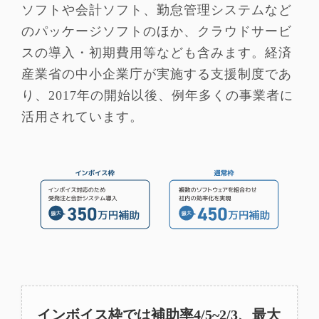
ソフトや会計ソフト、勤怠管理システムなど
のパッケージソフトのほか、クラウドサービ
スの導入・初期費用等なども含みます。経済
産業省の中小企業庁が実施する支援制度であ
り、2017年の開始以後、例年多くの事業者に
活用されています。
インボイス枠では補助率4/5~2/3、最大