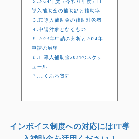
２.2024年度（令和６年度）IT
導入補助金の補助額と補助率
３.IT導入補助金の補助対象者
４.申請対象となるもの
５.2023年申請の分析と2024年
申請の展望
６.IT導入補助金2024のスケジ
ュール
７.よくある質問
インボイス制度への対応にはIT導
入補助金を活用ください！