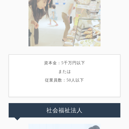
資本金：5千万円以下
または
従業員数：50人以下
社会福祉法人