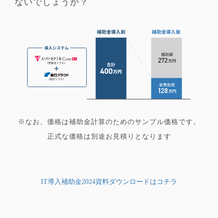
ないでしょうか？
※なお、価格は補助金計算のためのサンプル価格です。
正式な価格は別途お見積りとなります
IT導入補助金2024資料ダウンロードはコチラ