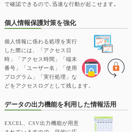
で確認できるので､迅速な行動が起こせます｡
個人情報保護対策を強化
個人情報に係わる処理を実行
した際には、「アクセス日
時」「アクセス時間」「端末
番号」「ユーザー名」「使用
プログラム」「実行処理」な
どをアクセスログとして残します。
データの出力機能を利用した情報活用
EXCEL、CSV出力機能が用意
されていますので、目的に応