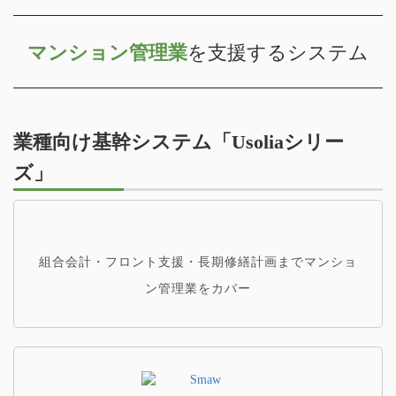
マンション管理業
を支援するシステム
業種向け基幹システム「Usoliaシリー
ズ」
組合会計・フロント支援・長期修繕計画までマンショ
ン管理業をカバー