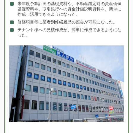
来年度予算計画の基礎資料や、不動産鑑定時の資産価値
基礎資料や、取引銀行への資金計画説明資料を、簡単に
作成し活用できるようになった。
修繕項目毎に業者別修繕履歴の照会が可能になった。
テナント様への見積作成が、簡単に作成できるようにな
った。