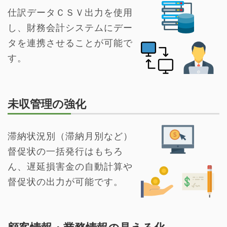
仕訳データＣＳＶ出力を使用
し、財務会計システムにデー
タを連携させることが可能で
す。
未収管理の強化
滞納状況別（滞納月別など）
督促状の一括発行はもちろ
ん、遅延損害金の自動計算や
督促状の出力が可能です。