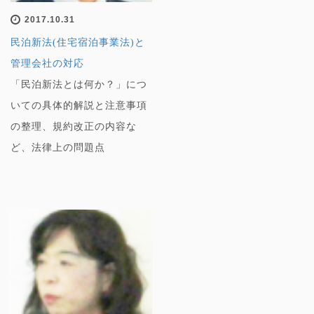
2017.10.31
民泊新法(住宅宿泊事業法)と
管理会社の対応
「民泊新法とは何か？」につ
いての具体的解説と注意事項
の整理、規約改正の内容な
ど、法律上の問題点