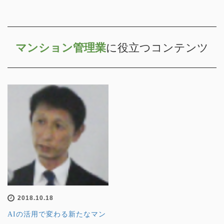
マンション管理業
に役立つコンテンツ
2018.10.18
AIの活用で変わる新たなマン