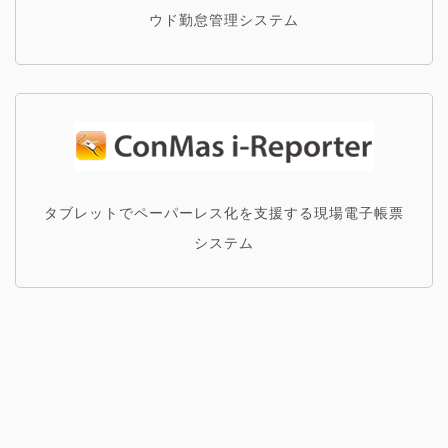
ウド勤怠管理システム
タブレットでペーパーレス化を支援する現場電子帳票
システム