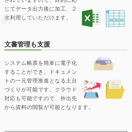
じてデータ出力後に加工、２
次利用していただけます。
文書管理も支援
システム帳票を簡単に電子化
することができ、ドキュメン
トの一元管理推進となる土台
づくりが可能です。クラウド
対応も可能ですので、外出先
から資料の閲覧が可能となります。