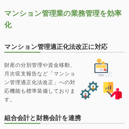
マンション管理業の業務管理を効率
化
マンション管理適正化法改正に対応
財産の分別管理や資金移動、
月次収支報告など「マンショ
ン管理適正化法改正」への対
応機能も標準装備しておりま
す。
組合会計と財務会計を連携