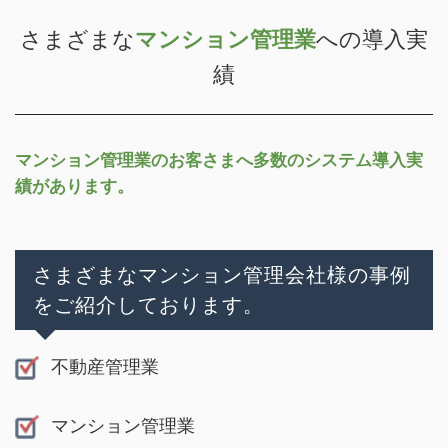
さまざまな
マンション管理業
への導入実
績
マンション管理業のお客さまへ多数のシステム導入実
績があります。
さまざまなマンション管理会社様の事例
をご紹介しております。
不動産管理業
マンション管理業