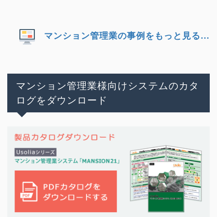
マンション管理業の事例をもっと見る…
マンション管理業様向けシステムのカタ
ログをダウンロード