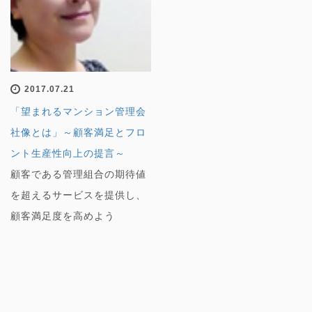
2017.07.21
「望まれるマンション管理会
社像とは」～顧客満足とフロ
ント生産性向上の提言～
顧客である管理組合の期待値
を超えるサービスを提供し、
顧客満足度を高めよう