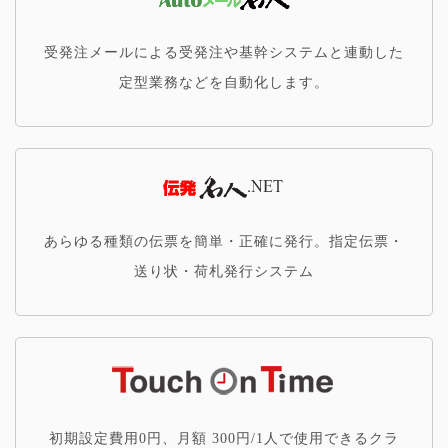
受発注メールによる受発注や基幹システムと連動した
定型業務などを自動化します。
あらゆる種類の伝票を簡単・正確に発行。指定伝票・
送り状・荷札発行システム
初期設定費用0円、月額 300円/1人で使用できるクラ