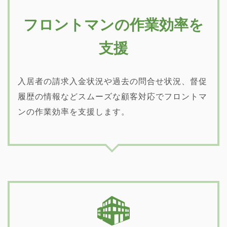
フロントマンの作業効率を
支援
入居者の請求入金状況や過去の問合せ状況、督促
履歴の情報などスムーズな顧客対応でフロントマ
ンの作業効率を支援します。