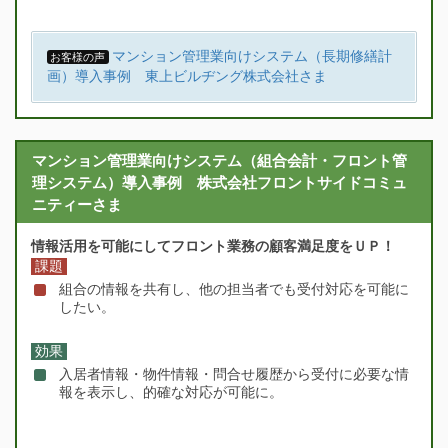
マンション管理業向けシステム（長期修繕計
お客様の声
画）導入事例 東上ビルヂング株式会社さま
マンション管理業向けシステム（組合会計・フロント管
理システム）導入事例 株式会社フロントサイドコミュ
ニティーさま
情報活用を可能にしてフロント業務の顧客満足度をＵＰ！
課題
組合の情報を共有し、他の担当者でも受付対応を可能に
したい。
効果
入居者情報・物件情報・問合せ履歴から受付に必要な情
報を表示し、的確な対応が可能に。