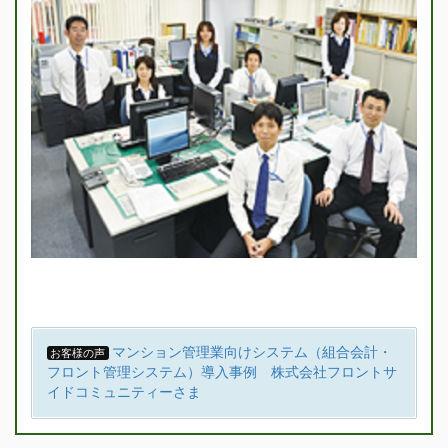
マンション管理業向けシステム（組合会計・
お客様の声
フロント管理システム）導入事例 株式会社フロントサ
イドコミュニティーさま