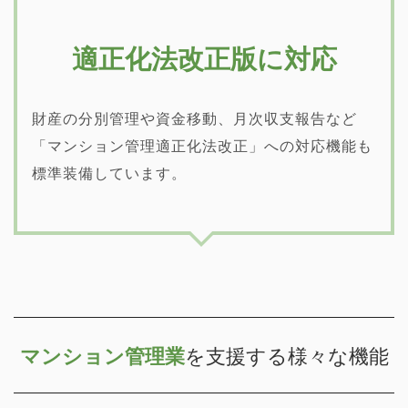
適正化法改正版に対応
財産の分別管理や資金移動、月次収支報告など
「マンション管理適正化法改正」への対応機能も
標準装備しています。
マンション管理業
を支援する様々な機能