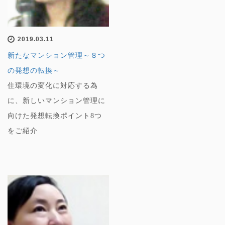
2019.03.11
新たなマンション管理～８つ
の発想の転換～
住環境の変化に対応する為
に、新しいマンション管理に
向けた発想転換ポイント8つ
をご紹介