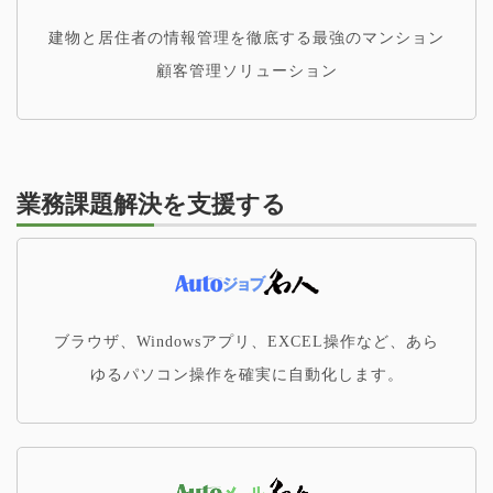
建物と居住者の情報管理を徹底する最強のマンション
顧客管理ソリューション
業務課題解決を支援する
ブラウザ、Windowsアプリ、EXCEL操作など、あら
ゆるパソコン操作を確実に自動化します。