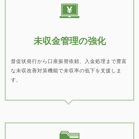
未収金管理の強化
督促状発行から口座振替依頼、入金処理まで豊富
な未収改善対策機能で未収率の低下を支援しま
す。