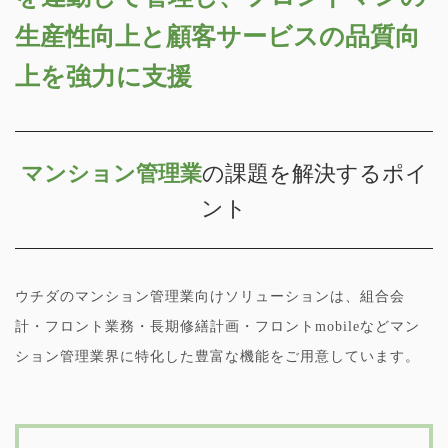
生産性向上と顧客サービスの品質向
上を強力に支援
マンション管理業
の課題を解決するポイ
ント
ウチダのマンション管理業向けソリューションは、組合会
計・フロント業務・長期修繕計画・フロントmobileなどマン
ション管理業界に特化した豊富な機能をご用意しています。