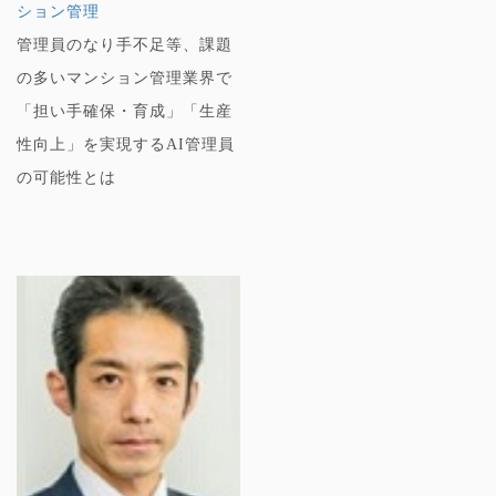
ション管理
管理員のなり手不足等、課題
の多いマンション管理業界で
「担い手確保・育成」「生産
性向上」を実現するAI管理員
の可能性とは