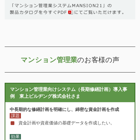
マンション管理業
のお客様の声
マンション管理業向けシステム（長期修繕計画）導入事
例 東上ビルヂング株式会社さま
中長期的な修繕計画を明確にし、綿密な資金計画を作成
課題
資金計画や資産価値の基礎データを作成したい。
効果