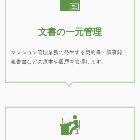
文書の一元管理
マンション管理業務で発生する契約書・議事録・
報告書などの原本や履歴を管理します。