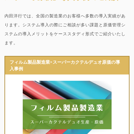
内田洋行では、全国の製造業のお客様へ多数の導入実績があ
ります。システム導入の際にご相談が多い課題と原価管理シ
ステムの導入メリットをケーススタディ形式でご紹介いたし
ます。
フィルム製品製造業×スーパーカクテルデュオ原価の導
入事例