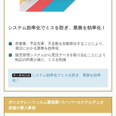
システム効率化でミスを防ぎ、業務を効率化！
所要量、予定在庫、不足数を自動算出することにより、
発注にかかる業務を効率化
販売管理システムから受注データを取り込むことにより
転記の作業が減り、ミスを削減
システム効率化でミスを防ぎ、業務を効率
導入事例詳細
化！
ポリエチレンフィルム製造業×スーパーカクテルデュオ
原価の導入事例