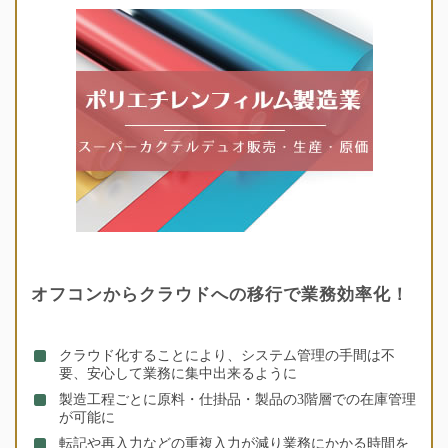
オフコンからクラウドへの移行で業務効率化！
クラウド化することにより、システム管理の手間は不
要、安心して業務に集中出来るように
製造工程ごとに原料・仕掛品・製品の3階層での在庫管理
が可能に
転記や再入力などの重複入力が減り業務にかかる時間を