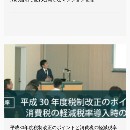
平成30年度税制改正のポイントと消費税の軽減税率