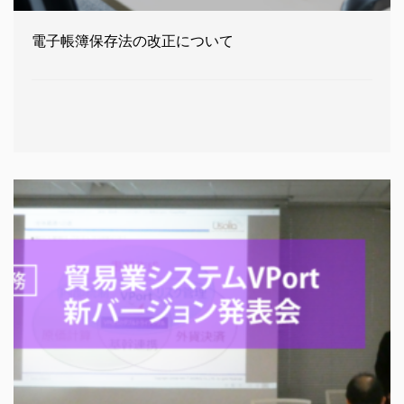
電子帳簿保存法の改正について