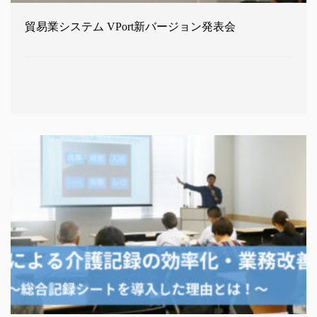
貿易業システム VPort新バージョン発表会