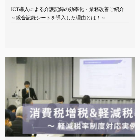
ICT導入による介護記録の効率化・業務改善ご紹介
～総合記録シートを導入した理由とは！～