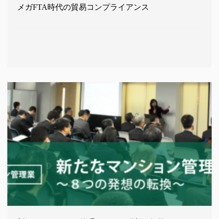
メガFTA時代の貿易コンプライアンス