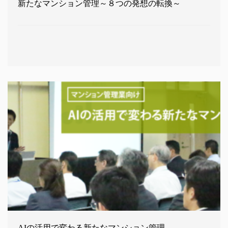
新たなマンション管理～８つの発想の転換～
AIの活用で変わる新たなマンション管理